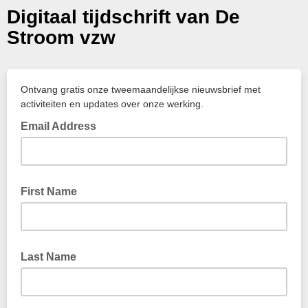
Digitaal tijdschrift van De
Stroom vzw
Ontvang gratis onze tweemaandelijkse nieuwsbrief met
activiteiten en updates over onze werking.
Email Address
First Name
Last Name